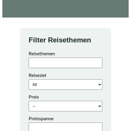
Filter Reisethemen
Reisethemen
Reiseziel
Preis
Preisspanne