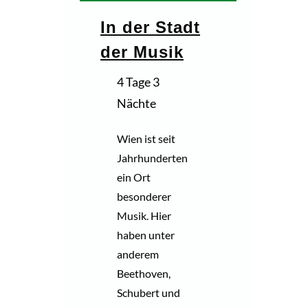
In der Stadt
der Musik
4 Tage 3
Nächte
Wien ist seit
Jahrhunderten
ein Ort
besonderer
Musik. Hier
haben unter
anderem
Beethoven,
Schubert und