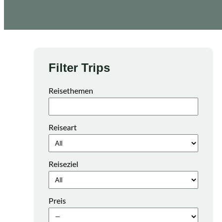
Filter Trips
Reisethemen
Reiseart
Reiseziel
Preis