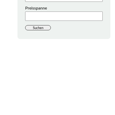
Preisspanne