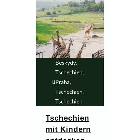
Beskydy,
Tschechien
,
Praha,
Tschechien
,
Tschechien
Tschechien
mit Kindern