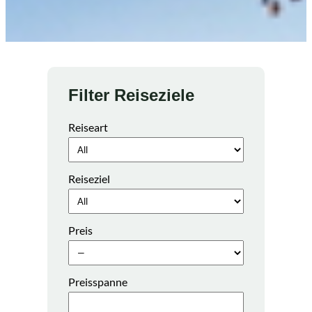
Filter Reiseziele
Reiseart
Reiseziel
Preis
Preisspanne