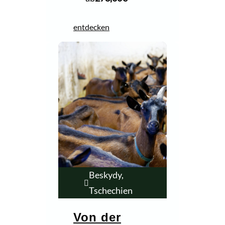
entdecken
Beskydy,
Tschechien
Von der