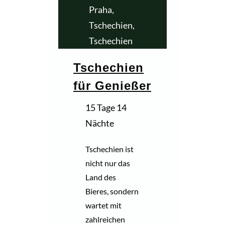
Praha,
Tschechien
,
Tschechien
Tschechien
für Genießer
15 Tage 14
Nächte
Tschechien ist
nicht nur das
Land des
Bieres, sondern
wartet mit
zahlreichen