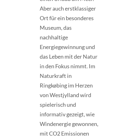
Aber auch erstklassiger
Ort für ein besonderes
Museum, das
nachhaltige
Energiegewinnung und
das Leben mit der Natur
in den Fokus nimmt. Im
Naturkraft in
Ringkøbing im Herzen
von Westjylland wird
spielerisch und
informativ gezeigt, wie
Windenergie gewonnen,
mit CO2 Emissionen