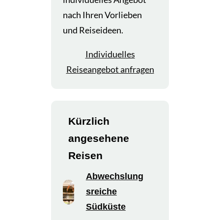
nach Ihren Vorlieben
und Reiseideen.
Individuelles
Reiseangebot anfragen
Kürzlich
angesehene
Reisen
Abwechslung
sreiche
Südküste