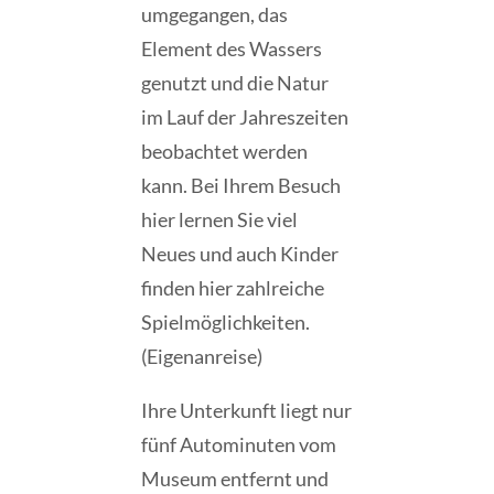
umgegangen, das
Element des Wassers
genutzt und die Natur
im Lauf der Jahreszeiten
beobachtet werden
kann. Bei Ihrem Besuch
hier lernen Sie viel
Neues und auch Kinder
finden hier zahlreiche
Spielmöglichkeiten.
(Eigenanreise)
Ihre Unterkunft liegt nur
fünf Autominuten vom
Museum entfernt und