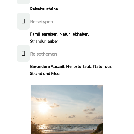
Reisebausteine
Reisetypen
Familienreisen
,
Naturliebhaber
,
Strandurlauber
Reisethemen
Besondere Auszeit
,
Herbsturlaub
,
Natur pur
,
Strand und Meer