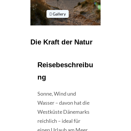
Gallery
Die Kraft der Natur
Reisebeschreibu
ng
Sonne, Wind und
Wasser – davon hat die
Westküste Dänemarks
reichlich – ideal für
einen Urlaub am Meer.