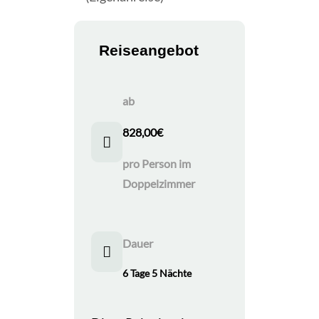
Reiseangebot
ab
828,00
€
pro Person im
Doppelzimmer
Dauer
6 Tage 5 Nächte