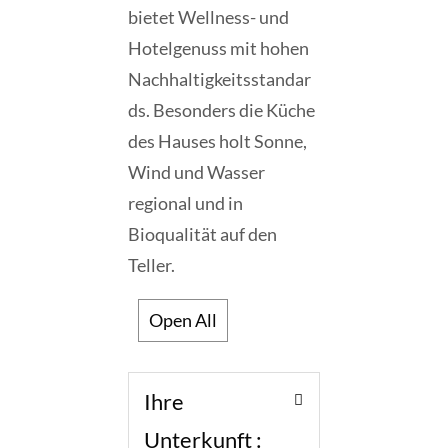
bietet Wellness- und
Hotelgenuss mit hohen
Nachhaltigkeitsstandar
ds. Besonders die Küche
des Hauses holt Sonne,
Wind und Wasser
regional und in
Bioqualität auf den
Teller.
Open All
Ihre
Unterkunft :