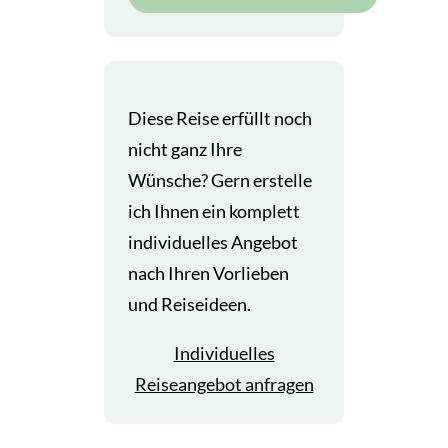
Diese Reise erfüllt noch
nicht ganz Ihre
Wünsche? Gern erstelle
ich Ihnen ein komplett
individuelles Angebot
nach Ihren Vorlieben
und Reiseideen.
Individuelles
Reiseangebot anfragen