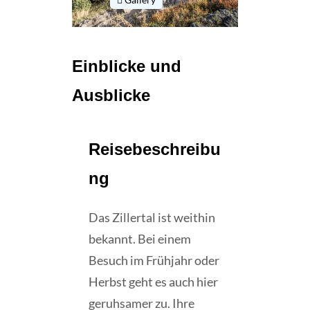
Einblicke und
Ausblicke
Reisebeschreibu
ng
Das Zillertal ist weithin
bekannt. Bei einem
Besuch im Frühjahr oder
Herbst geht es auch hier
geruhsamer zu. Ihre