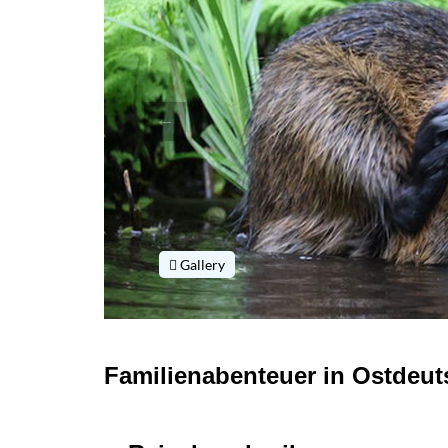
Gallery
Familienabenteuer in Ostdeut