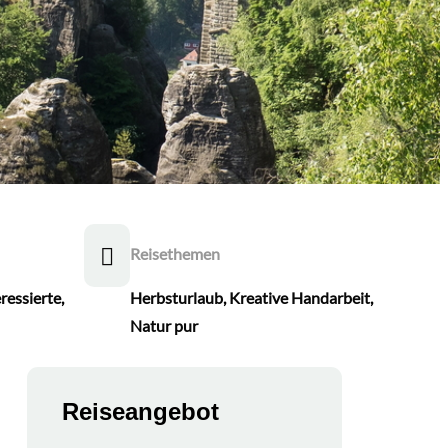
Reisethemen
ressierte
,
Herbsturlaub
,
Kreative Handarbeit
,
Natur pur
Reiseangebot