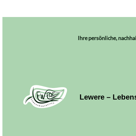
Ihre persönliche, nachha
Lewere – Leben