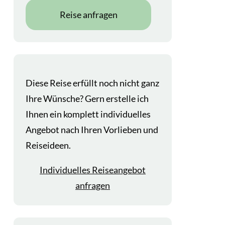
Reise anfragen
Diese Reise erfüllt noch nicht ganz
Ihre Wünsche? Gern erstelle ich
Ihnen ein komplett individuelles
Angebot nach Ihren Vorlieben und
Reiseideen.
Individuelles Reiseangebot
anfragen