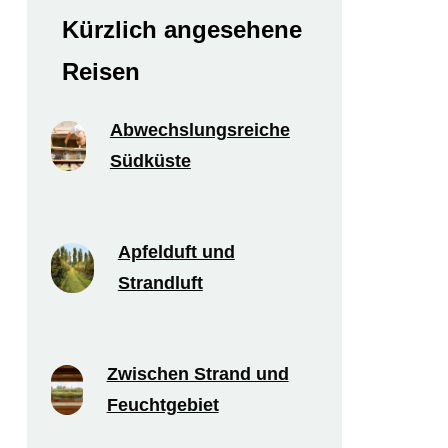
Kürzlich angesehene
Reisen
Abwechslungsreiche
Südküste
Apfelduft und
Strandluft
Zwischen Strand und
Feuchtgebiet