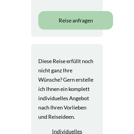
Reise anfragen
Diese Reise erfüllt noch
nicht ganz Ihre
Wünsche? Gern erstelle
ich Ihnen ein komplett
individuelles Angebot
nach Ihren Vorlieben
und Reiseideen.
Individuelles