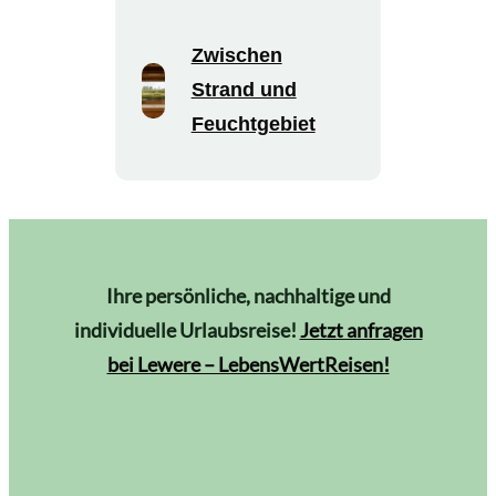
Zwischen
Strand und
Feuchtgebiet
Ihre persönliche, nachhaltige und
individuelle Urlaubsreise!
Jetzt anfragen
bei Lewere – LebensWertReisen!