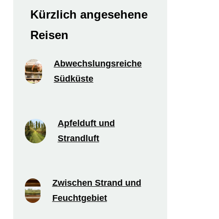
Kürzlich angesehene
Reisen
Abwechslungsreiche
Südküste
Apfelduft und
Strandluft
Zwischen Strand und
Feuchtgebiet