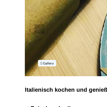
Gallery
Italienisch kochen und genie