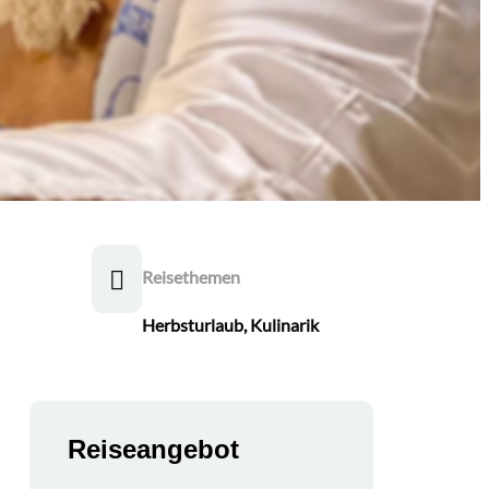
Reisethemen
Herbsturlaub
,
Kulinarik
Reiseangebot