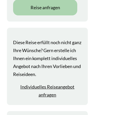
Reise anfragen
Diese Reise erfüllt noch nicht ganz
Ihre Wünsche? Gern erstelle ich
Ihnen ein komplett individuelles
Angebot nach Ihren Vorlieben und
Reiseideen.
Individuelles Reiseangebot
anfragen