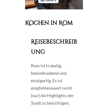
Kochen in Rom
Reisebeschreib
ung
Rom ist trubelig,
beeindruckend und
einzigartig. Es ist
empfehlenswert nicht
(nur) die Highlights der
Stadt zu besichtigen,