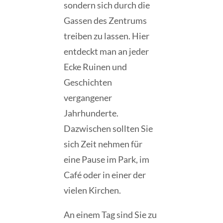
sondern sich durch die
Gassen des Zentrums
treiben zu lassen. Hier
entdeckt man an jeder
Ecke Ruinen und
Geschichten
vergangener
Jahrhunderte.
Dazwischen sollten Sie
sich Zeit nehmen für
eine Pause im Park, im
Café oder in einer der
vielen Kirchen.
An einem Tag sind Sie zu