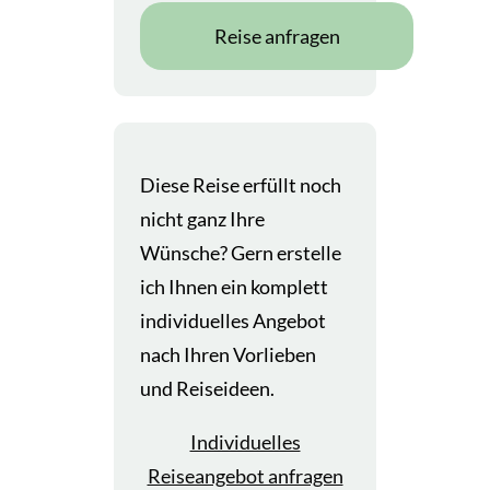
Reise anfragen
Diese Reise erfüllt noch
nicht ganz Ihre
Wünsche? Gern erstelle
ich Ihnen ein komplett
individuelles Angebot
nach Ihren Vorlieben
und Reiseideen.
Individuelles
Reiseangebot anfragen