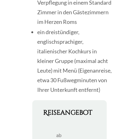
Verpflegung in einem Standard
Zimmer in den Gästezimmern
im Herzen Roms
ein dreistündiger,
englischsprachiger,
italienischer Kochkurs in
kleiner Gruppe (maximal acht
Leute) mit Menü (Eigenanreise,
etwa 30 Fußwegminuten von
Ihrer Unterkunft entfernt)
Reiseangebot
ab