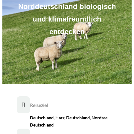
Norddeutschland biologisch
und klimafreundlich
entdecken
Reiseziel
Deutschland
,
Harz, Deutschland
,
Nordsee,
Deutschland