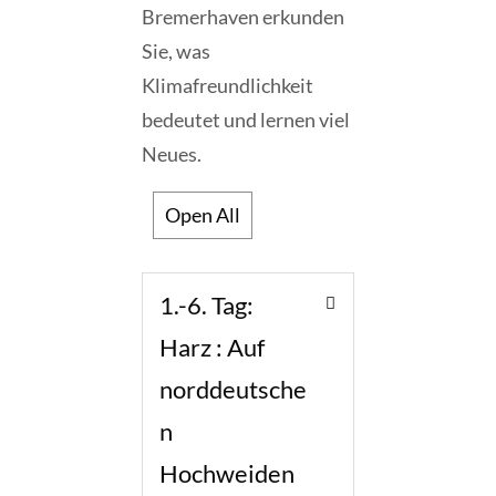
Bremerhaven erkunden
Sie, was
Klimafreundlichkeit
bedeutet und lernen viel
Neues.
Open All
1.-6. Tag:
Harz : Auf
norddeutsche
n
Hochweiden