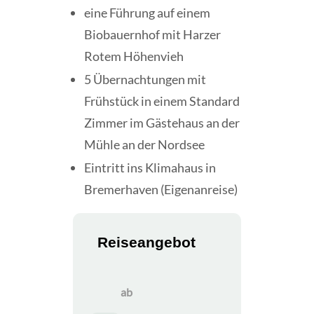
eine Führung auf einem
Biobauernhof mit Harzer
Rotem Höhenvieh
5 Übernachtungen mit
Frühstück in einem Standard
Zimmer im Gästehaus an der
Mühle an der Nordsee
Eintritt ins Klimahaus in
Bremerhaven (Eigenanreise)
Reiseangebot
ab