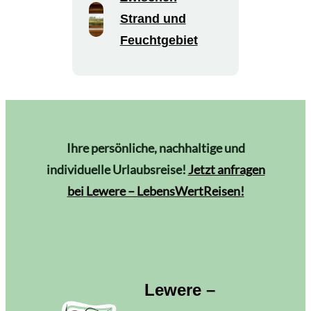
Strand und
Feuchtgebiet
Ihre persönliche, nachhaltige und
individuelle Urlaubsreise!
Jetzt anfragen
bei Lewere – LebensWertReisen!
Lewere –