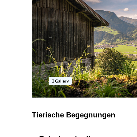
Gallery
Tierische Begegnungen