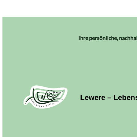
Ihre persönliche, nachha
Lewere – Leben