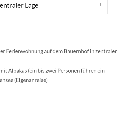
zentraler Lage
er Ferienwohnung auf dem Bauernhof in zentraler
it Alpakas (ein bis zwei Personen führen ein
ensee (Eigenanreise)