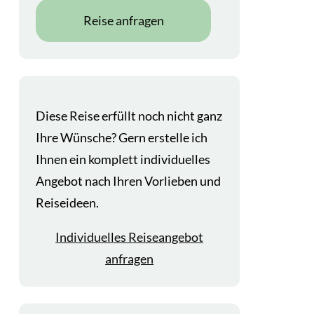
Reise anfragen
Diese Reise erfüllt noch nicht ganz
Ihre Wünsche? Gern erstelle ich
Ihnen ein komplett individuelles
Angebot nach Ihren Vorlieben und
Reiseideen.
Individuelles Reiseangebot
anfragen