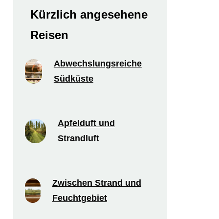
Kürzlich angesehene
Reisen
Abwechslungsreiche
Südküste
Apfelduft und
Strandluft
Zwischen Strand und
Feuchtgebiet