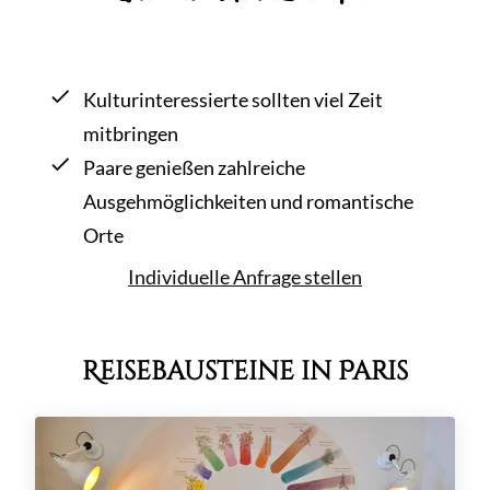
Kulturinteressierte sollten viel Zeit
mitbringen
Paare genießen zahlreiche
Ausgehmöglichkeiten und romantische
Orte
Individuelle Anfrage stellen
Reisebausteine in Paris