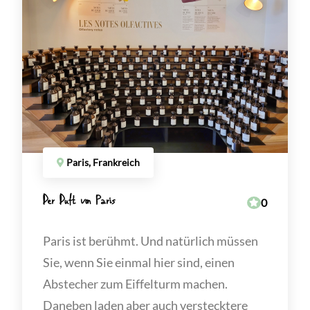
Paris, Frankreich
Der Duft von Paris
0
Paris ist berühmt. Und natürlich müssen
Sie, wenn Sie einmal hier sind, einen
Abstecher zum Eiffelturm machen.
Daneben laden aber auch verstecktere