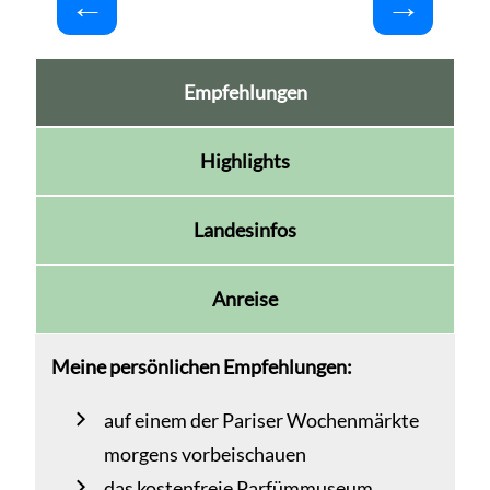
Empfehlungen
Highlights
Landesinfos
Anreise
Meine persönlichen Empfehlungen:
auf einem der Pariser Wochenmärkte
morgens vorbeischauen
das kostenfreie Parfümmuseum