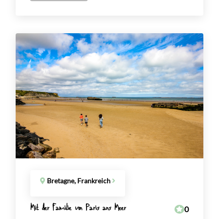
Bretagne, Frankreich
Mit der Familie von Paris ans Meer
0