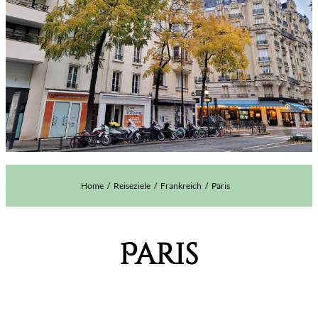
Home
Reiseziele
Frankreich
Paris
Paris