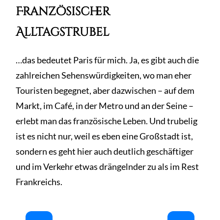
Französischer
Alltagstrubel
…das bedeutet Paris für mich. Ja, es gibt auch die
zahlreichen Sehenswürdigkeiten, wo man eher
Touristen begegnet, aber dazwischen – auf dem
Markt, im Café, in der Metro und an der Seine –
erlebt man das französische Leben. Und trubelig
ist es nicht nur, weil es eben eine Großstadt ist,
sondern es geht hier auch deutlich geschäftiger
und im Verkehr etwas drängelnder zu als im Rest
Frankreichs.