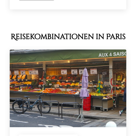
Reisekombinationen in Paris