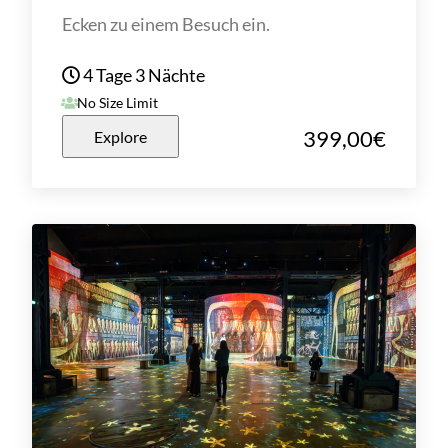
Ecken zu einem Besuch ein.
4 Tage 3 Nächte
No Size Limit
399,00
€
Explore