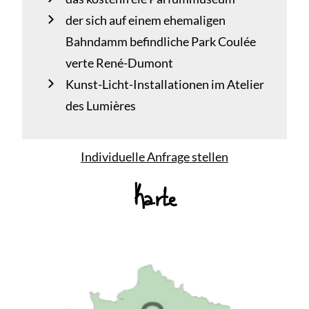
der sich auf einem ehemaligen
Bahndamm befindliche Park Coulée
verte René-Dumont
Kunst-Licht-Installationen im Atelier
des Lumières
Individuelle Anfrage stellen
Karte