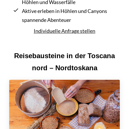
Höhlen und Wasserfälle
Aktive erleben in Höhlen und Canyons
spannende Abenteuer
Individuelle Anfrage stellen
Reisebausteine in der Toscana
nord – Nordtoskana