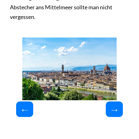
Abstecher ans Mittelmeer sollte man nicht
vergessen.