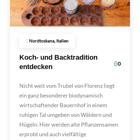
Nordtoskana, Italien
Koch- und Backtradition
0
entdecken
Nicht weit vom Trubel von Florenz liegt
ein ganz besonderer biodynamisch
wirtschaftender Bauernhof in einem
ruhigen Tal umgeben von Wäldern und
Hügeln. Hier werden alte Pflanzensamen
erprobt und auch vielfältige