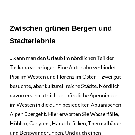
Zwischen grünen Bergen und
Stadterlebnis
…kann man den Urlaub im nördlichen Teil der
Toskana verbringen. Eine Autobahn verbindet
Pisa im Westen und Florenz im Osten – zwei gut
besuchte, aber kulturell reiche Städte. Nördlich
davon erstreckt sich der nördliche Apennin, der
im Westen in die dünn besiedelten Apuanischen
Alpen übergeht. Hier erwarten Sie Wasserfälle,
Höhlen, Canyons, Hängebrücken, Thermalbäder
und Bergwanderungen. Und auch einen