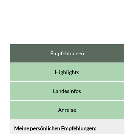
Empfehlungen
Highlights
Landesinfos
Anreise
Meine persönlichen Empfehlungen: