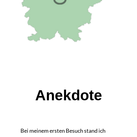
Anekdote
Bei meinem ersten Besuch stand ich