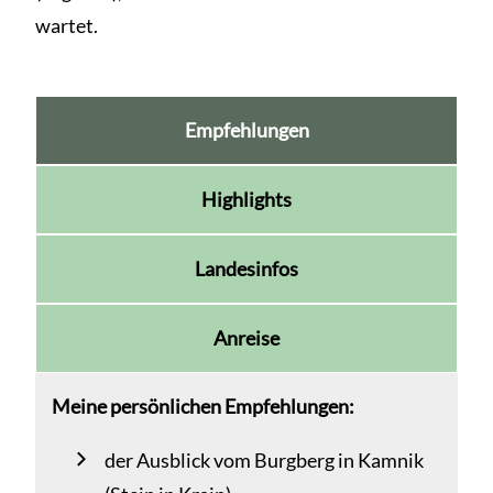
wartet.
Empfehlungen
Highlights
Landesinfos
Anreise
Meine persönlichen Empfehlungen:
der Ausblick vom Burgberg in Kamnik