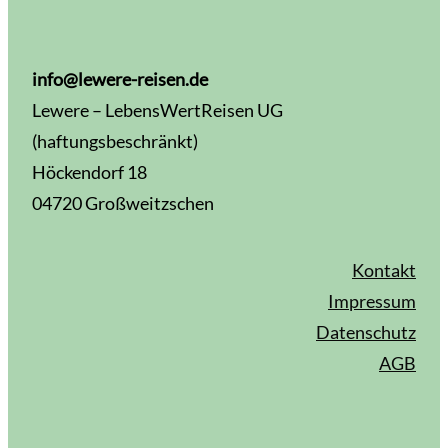
info@lewere-reisen.de
Lewere – LebensWertReisen UG
(haftungsbeschränkt)
Höckendorf 18
04720 Großweitzschen
Kontakt
Impressum
Datenschutz
AGB