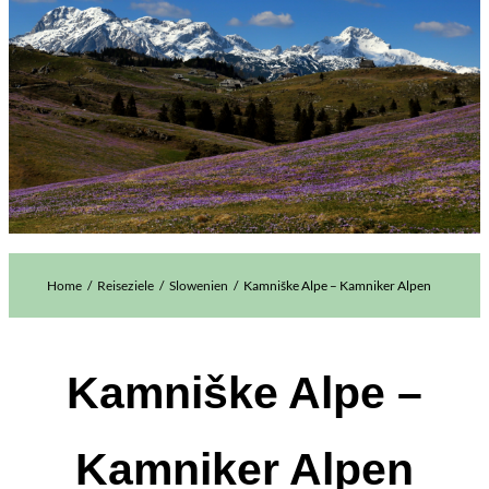
Home
Reiseziele
Slowenien
Kamniške Alpe – Kamniker Alpen
Kamniške Alpe –
Kamniker Alpen