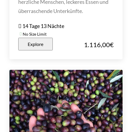
herzliche Menschen, leckeres Essen und
überraschende Unterkünfte.
14 Tage 13 Nächte
No Size Limit
1.116,00
€
Explore