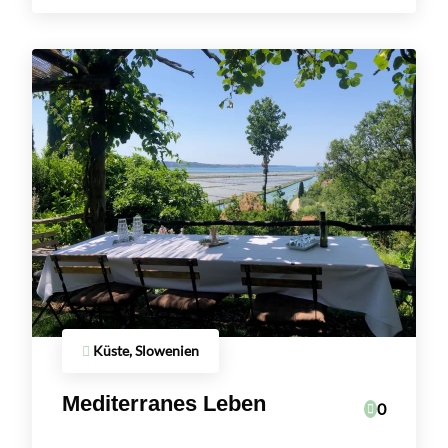
Küste, Slowenien
Mediterranes Leben
0