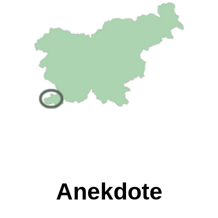
Anekdote