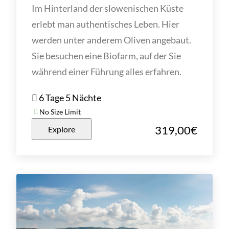
Im Hinterland der slowenischen Küste
erlebt man authentisches Leben. Hier
werden unter anderem Oliven angebaut.
Sie besuchen eine Biofarm, auf der Sie
während einer Führung alles erfahren.
6 Tage 5 Nächte
No Size Limit
319,00
€
Explore