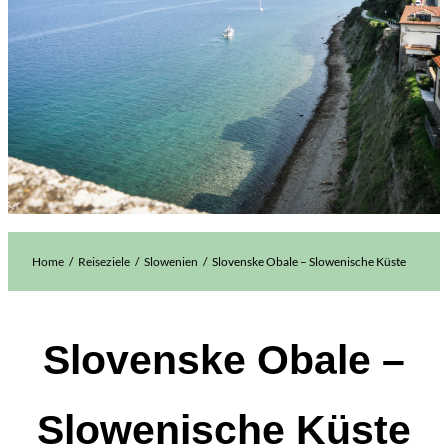
Home
Reiseziele
Slowenien
Slovenske Obale – Slowenische Küste
Slovenske Obale –
Slowenische Küste