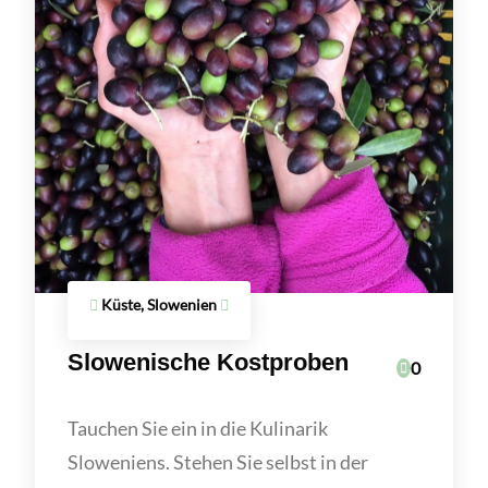
Küste, Slowenien
Slowenische Kostproben
0
Tauchen Sie ein in die Kulinarik
Sloweniens. Stehen Sie selbst in der