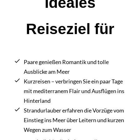
Ideales
Reiseziel für
Paare genießen Romantik und tolle
Ausblicke am Meer
Kurzreisen – verbringen Sie ein paar Tage
mit mediterranem Flair und Ausflügen ins
Hinterland
Strandurlauber erfahren die Vorzüge vom
Einstieg ins Meer über Leitern und kurzen
Wegen zum Wasser