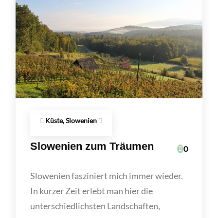
Küste, Slowenien
Slowenien zum Träumen
0
Slowenien fasziniert mich immer wieder.
In kurzer Zeit erlebt man hier die
unterschiedlichsten Landschaften,