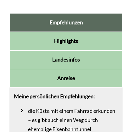
Empfehlungen
Highlights
Landesinfos
Anreise
Meine persönlichen Empfehlungen:
die Küste mit einem Fahrrad erkunden
– es gibt auch einen Weg durch
ehemalige Eisenbahntunnel