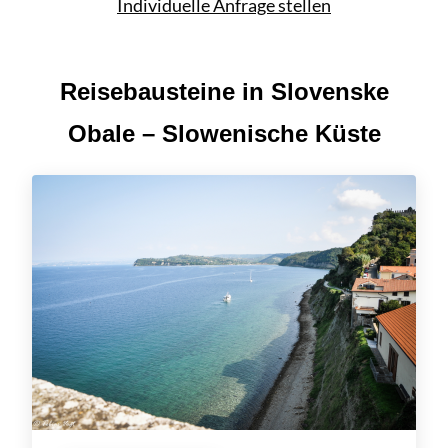
Individuelle Anfrage stellen
Reisebausteine in Slovenske
Obale – Slowenische Küste