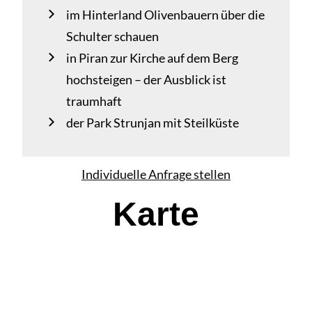
im Hinterland Olivenbauern über die
Schulter schauen
in Piran zur Kirche auf dem Berg
hochsteigen – der Ausblick ist
traumhaft
der Park Strunjan mit Steilküste
Individuelle Anfrage stellen
Karte