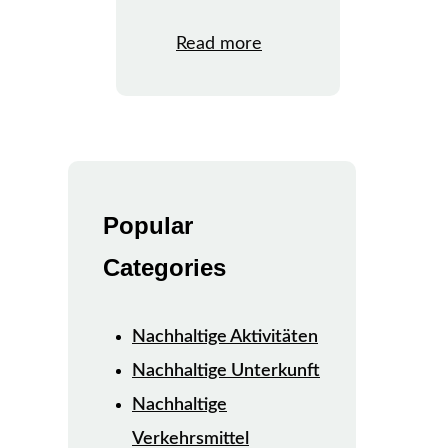
Read more
Popular
Categories
Nachhaltige Aktivitäten
Nachhaltige Unterkunft
Nachhaltige
Verkehrsmittel