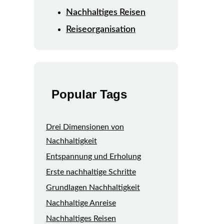
Nachhaltiges Reisen
Reiseorganisation
Popular Tags
Drei Dimensionen von
Nachhaltigkeit
Entspannung und Erholung
Erste nachhaltige Schritte
Grundlagen Nachhaltigkeit
Nachhaltige Anreise
Nachhaltiges Reisen