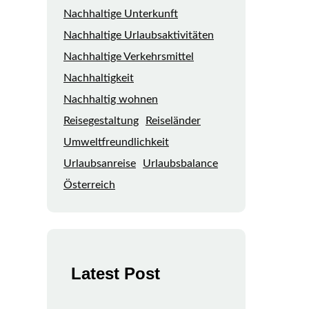
Nachhaltige Unterkunft
Nachhaltige Urlaubsaktivitäten
Nachhaltige Verkehrsmittel
Nachhaltigkeit
Nachhaltig wohnen
Reisegestaltung
Reiseländer
Umweltfreundlichkeit
Urlaubsanreise
Urlaubsbalance
Österreich
Latest Post