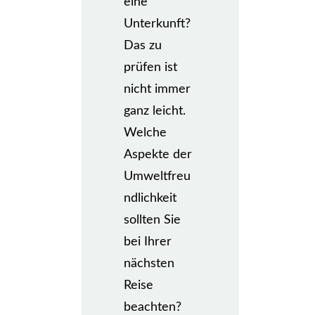
eine
Unterkunft?
Das zu
prüfen ist
nicht immer
ganz leicht.
Welche
Aspekte der
Umweltfreu
ndlichkeit
sollten Sie
bei Ihrer
nächsten
Reise
beachten?