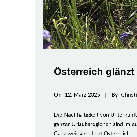
Österreich glänzt
On
12. März 2025
|
By
Christ
Die Nachhaltigkeit von Unterkünf
ganzer Urlaubsregionen sind im eu
Ganz weit vorn liegt Österreich.