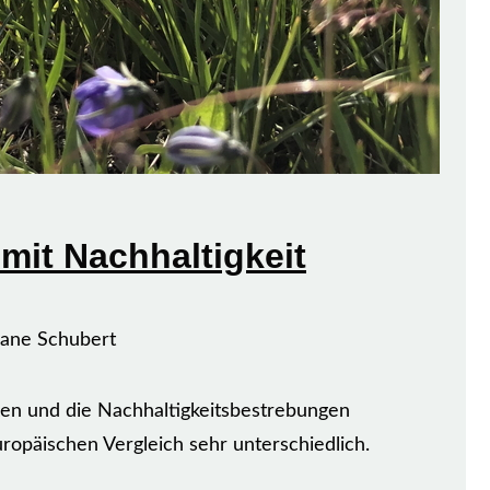
 mit Nachhaltigkeit
iane Schubert
ten und die Nachhaltigkeitsbestrebungen
ropäischen Vergleich sehr unterschiedlich.