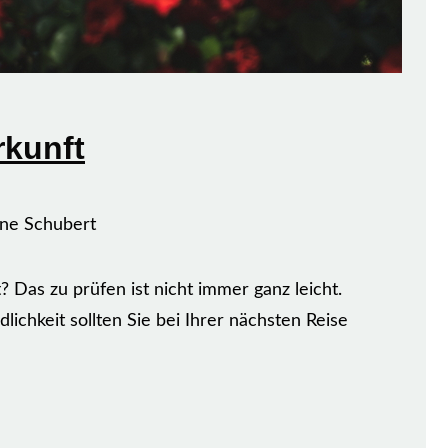
rkunft
ane Schubert
? Das zu prüfen ist nicht immer ganz leicht.
chkeit sollten Sie bei Ihrer nächsten Reise