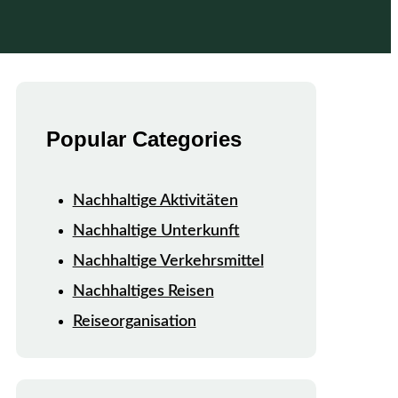
Popular Categories
Nachhaltige Aktivitäten
Nachhaltige Unterkunft
Nachhaltige Verkehrsmittel
Nachhaltiges Reisen
Reiseorganisation