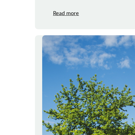
Read more