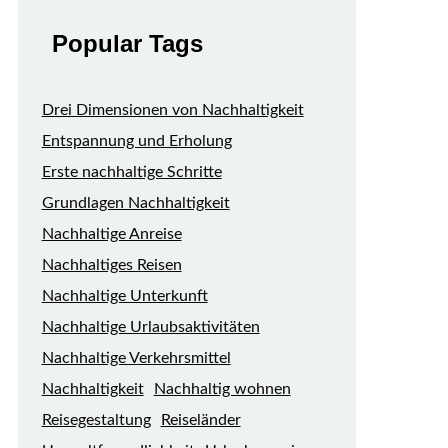
Popular Tags
Drei Dimensionen von Nachhaltigkeit
Entspannung und Erholung
Erste nachhaltige Schritte
Grundlagen Nachhaltigkeit
Nachhaltige Anreise
Nachhaltiges Reisen
Nachhaltige Unterkunft
Nachhaltige Urlaubsaktivitäten
Nachhaltige Verkehrsmittel
Nachhaltigkeit
Nachhaltig wohnen
Reisegestaltung
Reiseländer