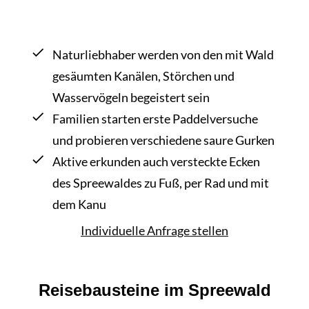
Naturliebhaber werden von den mit Wald
gesäumten Kanälen, Störchen und
Wasservögeln begeistert sein
Familien starten erste Paddelversuche
und probieren verschiedene saure Gurken
Aktive erkunden auch versteckte Ecken
des Spreewaldes zu Fuß, per Rad und mit
dem Kanu
Individuelle Anfrage stellen
Reisebausteine im Spreewald