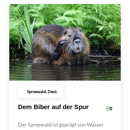
Spreewald, Deut.
Dem Biber auf der Spur
0
Der Spreewald ist geprägt von Wasser