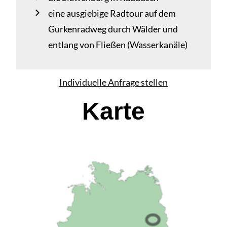
eine ausgiebige Radtour auf dem
Gurkenradweg durch Wälder und
entlang von Fließen (Wasserkanäle)
Individuelle Anfrage stellen
Karte