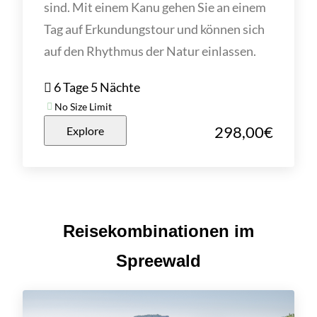
sind. Mit einem Kanu gehen Sie an einem
Tag auf Erkundungstour und können sich
auf den Rhythmus der Natur einlassen.
6 Tage 5 Nächte
No Size Limit
298,00
€
Explore
Reisekombinationen im
Spreewald