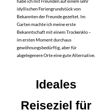
habe ich mit Freunden auf einem sehr
idyllischen Feriengrundstück von
Bekannten der Freunde gezeltet. Im
Garten machte ich meine erste
Bekanntschaft mit einem Trockenklo –
im ersten Moment durchaus
gewöhnungsbedürftig, aber für
abgelegenere Orte eine gute Alternative.
Ideales
Reiseziel für