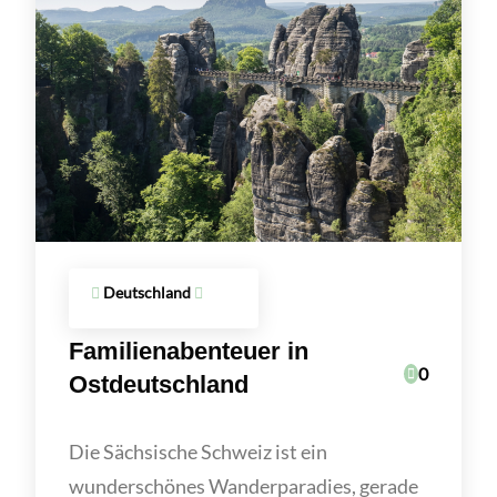
Deutschland
Familienabenteuer in
0
Ostdeutschland
Die Sächsische Schweiz ist ein
wunderschönes Wanderparadies, gerade