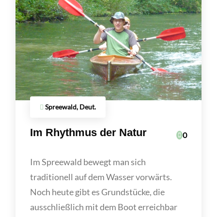
Spreewald, Deut.
Im Rhythmus der Natur
0
Im Spreewald bewegt man sich
traditionell auf dem Wasser vorwärts.
Noch heute gibt es Grundstücke, die
ausschließlich mit dem Boot erreichbar