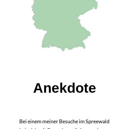
Anekdote
Bei einem meiner Besuche im Spreewald