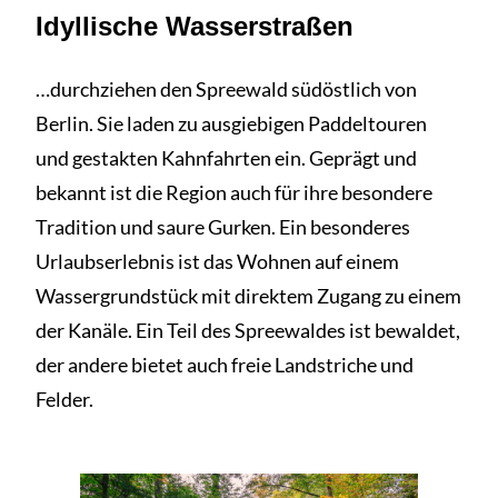
Idyllische Wasserstraßen
…durchziehen den Spreewald südöstlich von
Berlin. Sie laden zu ausgiebigen Paddeltouren
und gestakten Kahnfahrten ein. Geprägt und
bekannt ist die Region auch für ihre besondere
Tradition und saure Gurken. Ein besonderes
Urlaubserlebnis ist das Wohnen auf einem
Wassergrundstück mit direktem Zugang zu einem
der Kanäle. Ein Teil des Spreewaldes ist bewaldet,
der andere bietet auch freie Landstriche und
Felder.