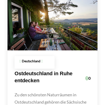
Deutschland
Ostdeutschland in Ruhe
0
entdecken
Zu den schönsten Naturräumen in
Ostdeutschland gehören die Sächsische