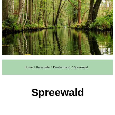
Home
Reiseziele
Deutschland
Spreewald
Spreewald