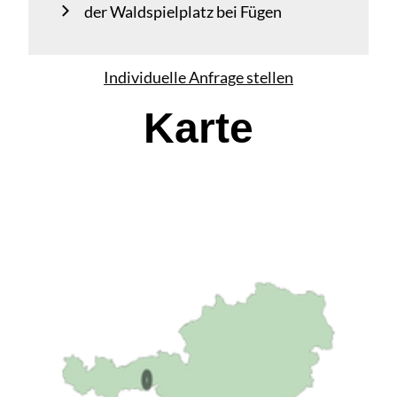
der Waldspielplatz bei Fügen
Individuelle Anfrage stellen
Karte