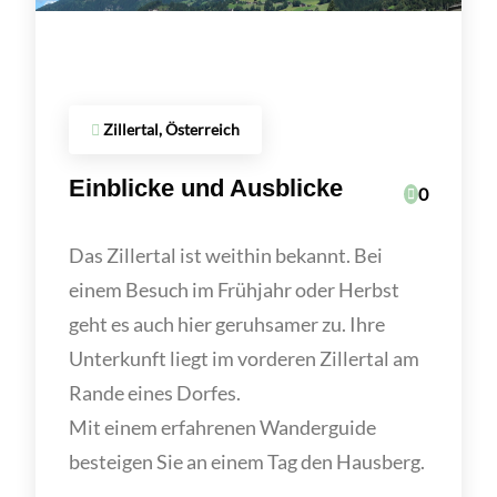
Zillertal, Österreich
Einblicke und Ausblicke
0
Das Zillertal ist weithin bekannt. Bei
einem Besuch im Frühjahr oder Herbst
geht es auch hier geruhsamer zu. Ihre
Unterkunft liegt im vorderen Zillertal am
Rande eines Dorfes.
Mit einem erfahrenen Wanderguide
besteigen Sie an einem Tag den Hausberg.