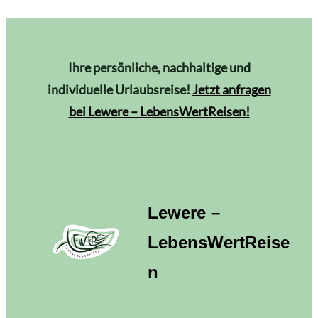
Ihre persönliche, nachhaltige und
individuelle Urlaubsreise!
Jetzt anfragen
bei Lewere – LebensWertReisen!
Lewere –
LebensWertReise
n