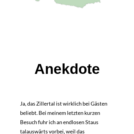
Anekdote
Ja, das Zillertal ist wirklich bei Gästen
beliebt. Bei meinem letzten kurzen
Besuch fuhr ich an endlosen Staus
talauswärts vorbei, weil das