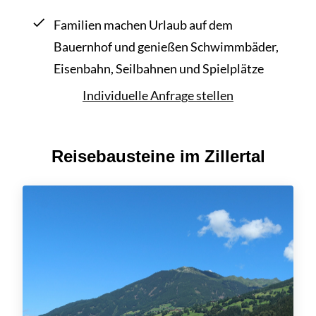
Familien machen Urlaub auf dem
Bauernhof und genießen Schwimmbäder,
Eisenbahn, Seilbahnen und Spielplätze
Individuelle Anfrage stellen
Reisebausteine im Zillertal