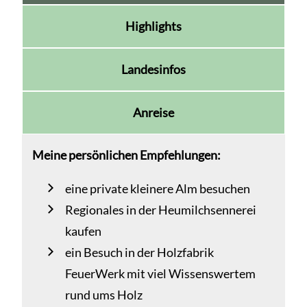
Highlights
Landesinfos
Anreise
Meine persönlichen Empfehlungen:
eine private kleinere Alm besuchen
Regionales in der Heumilchsennerei
kaufen
ein Besuch in der Holzfabrik
FeuerWerk mit viel Wissenswertem
rund ums Holz