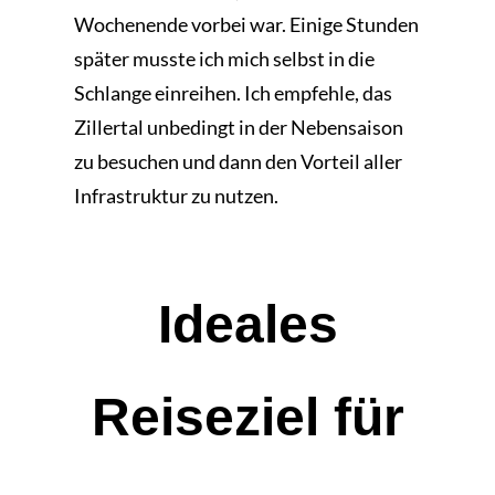
Wochenende vorbei war. Einige Stunden
später musste ich mich selbst in die
Schlange einreihen. Ich empfehle, das
Zillertal unbedingt in der Nebensaison
zu besuchen und dann den Vorteil aller
Infrastruktur zu nutzen.
Ideales
Reiseziel für