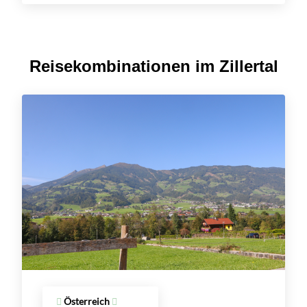
Reisekombinationen im Zillertal
Österreich