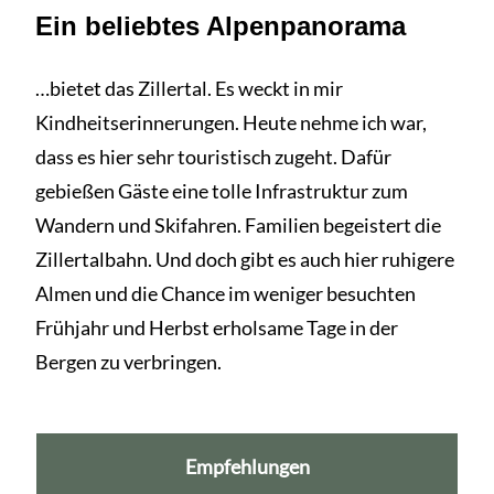
Ein beliebtes Alpenpanorama
…bietet das Zillertal. Es weckt in mir
Kindheitserinnerungen. Heute nehme ich war,
dass es hier sehr touristisch zugeht. Dafür
gebießen Gäste eine tolle Infrastruktur zum
Wandern und Skifahren. Familien begeistert die
Zillertalbahn. Und doch gibt es auch hier ruhigere
Almen und die Chance im weniger besuchten
Frühjahr und Herbst erholsame Tage in der
Bergen zu verbringen.
Empfehlungen